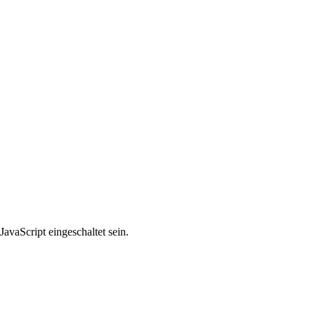
avaScript eingeschaltet sein.