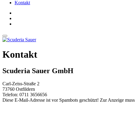
Kontakt
Kontakt
Scuderia Sauer GmbH
Carl-Zeiss-Straße 2
73760 Ostfildern
Telefon: 0711 3656656
Diese E-Mail-Adresse ist vor Spambots geschützt! Zur Anzeige muss J