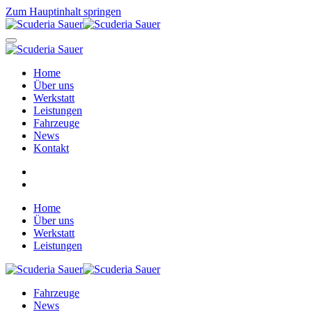
Zum Hauptinhalt springen
Home
Über uns
Werkstatt
Leistungen
Fahrzeuge
News
Kontakt
Home
Über uns
Werkstatt
Leistungen
Fahrzeuge
News