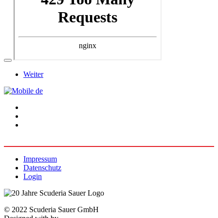
Weiter
Impressum
Datenschutz
Login
© 2022 Scuderia Sauer GmbH