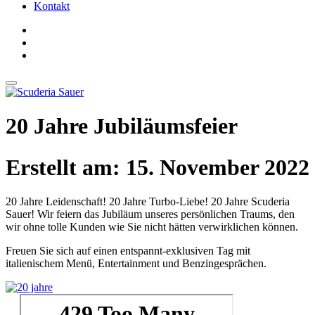
Kontakt
20 Jahre Jubiläumsfeier
Erstellt am: 15. November 2022
20 Jahre Leidenschaft! 20 Jahre Turbo-Liebe! 20 Jahre Scuderia
Sauer! Wir feiern das Jubiläum unseres persönlichen Traums, den
wir ohne tolle Kunden wie Sie nicht hätten verwirklichen können.
Freuen Sie sich auf einen entspannt-exklusiven Tag mit
italienischem Menü, Entertainment und Benzingesprächen.