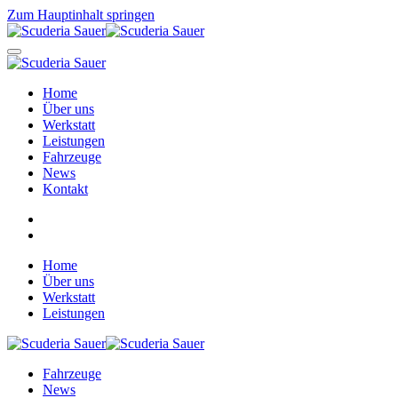
Zum Hauptinhalt springen
Home
Über uns
Werkstatt
Leistungen
Fahrzeuge
News
Kontakt
Home
Über uns
Werkstatt
Leistungen
Fahrzeuge
News